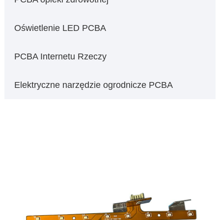
Oświetlenie LED PCBA
PCBA Internetu Rzeczy
Elektryczne narzędzie ogrodnicze PCBA