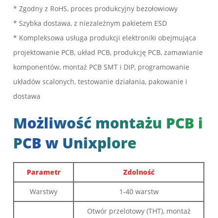
* Zgodny z RoHS, proces produkcyjny bezołowiowy
* Szybka dostawa, z niezależnym pakietem ESD
* Kompleksowa usługa produkcji elektroniki obejmująca
projektowanie PCB, układ PCB, produkcję PCB, zamawianie
komponentów, montaż PCB SMT i DIP, programowanie
układów scalonych, testowanie działania, pakowanie i
dostawa
Możliwość montażu PCB i
PCB w Unixplore
Parametr
Zdolność
Warstwy
1-40 warstw
Otwór przelotowy (THT), montaż