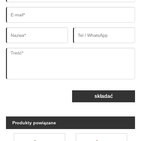
składać
Produkty powiązane