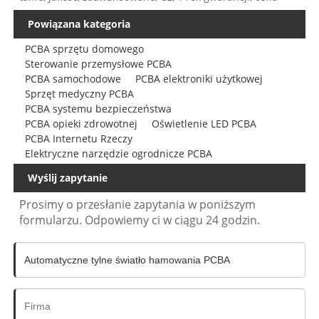
Powiązana kategoria
PCBA sprzętu domowego
Sterowanie przemysłowe PCBA
PCBA samochodowe
PCBA elektroniki użytkowej
Sprzęt medyczny PCBA
PCBA systemu bezpieczeństwa
PCBA opieki zdrowotnej
Oświetlenie LED PCBA
PCBA Internetu Rzeczy
Elektryczne narzędzie ogrodnicze PCBA
Wyślij zapytanie
Prosimy o przesłanie zapytania w poniższym
formularzu. Odpowiemy ci w ciągu 24 godzin.