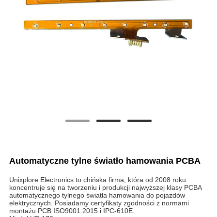
Automatyczne tylne światło hamowania PCBA
Unixplore Electronics to chińska firma, która od 2008 roku
koncentruje się na tworzeniu i produkcji najwyższej klasy PCBA
automatycznego tylnego światła hamowania do pojazdów
elektrycznych. Posiadamy certyfikaty zgodności z normami
montażu PCB ISO9001:2015 i IPC-610E.