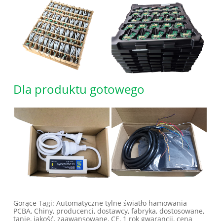
Dla produktu gotowego
Gorące Tagi: Automatyczne tylne światło hamowania
PCBA, Chiny, producenci, dostawcy, fabryka, dostosowane,
tanie, jakość, zaawansowane, CE, 1 rok gwarancji, cena